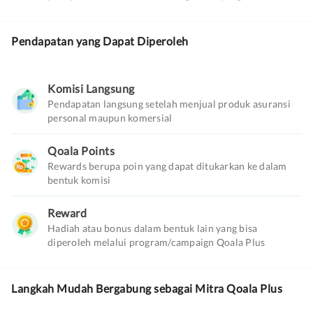
Pendapatan yang Dapat Diperoleh
Komisi Langsung
Pendapatan langsung setelah menjual produk asuransi
personal maupun komersial
Qoala Points
Rewards berupa poin yang dapat ditukarkan ke dalam
bentuk komisi
Reward
Hadiah atau bonus dalam bentuk lain yang bisa
diperoleh melalui program/campaign Qoala Plus
Langkah Mudah Bergabung sebagai Mitra Qoala Plus