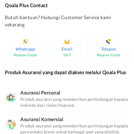
Qoala Plus Contact
Butuh bantuan? Hubungi Customer Service kami
sekarang
Whatsapp
Email
Telepon
Respon Cepat
24/7
Respon Cepat
Produk Asuransi yang dapat diakses melalui Qoala Plus
Asuransi Personal
Produk asuransi yang memberikan perlindungan kepada
individu dari risiko finansial.
Asuransi Komersial
Produk asuransi yang memberikan perlindungan kepada
para pelaku bisnis untuk berbagai aset yang dimiliki.