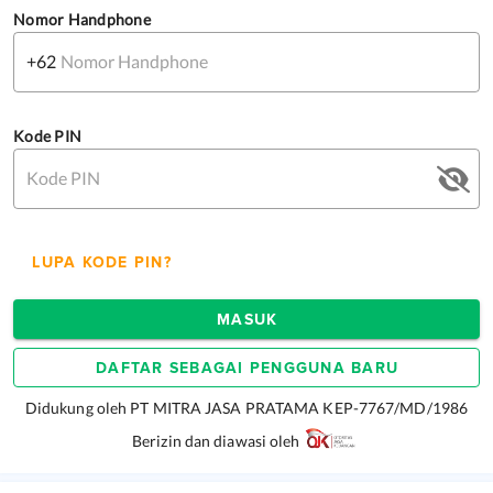
Nomor Handphone
+62
Kode PIN
LUPA KODE PIN?
MASUK
DAFTAR SEBAGAI PENGGUNA BARU
Didukung oleh PT MITRA JASA PRATAMA KEP-7767/MD/1986
Berizin dan diawasi oleh