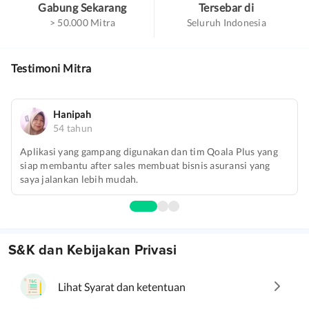
Gabung Sekarang
Tersebar di
> 50.000 Mitra
Seluruh Indonesia
Testimoni Mitra
Hanipah
54 tahun
Aplikasi yang gampang digunakan dan tim Qoala Plus yang
siap membantu after sales membuat bisnis asuransi yang
saya jalankan lebih mudah.
0
1
2
S&K dan Kebijakan Privasi
Lihat Syarat dan ketentuan