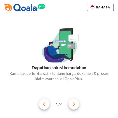
BAHASA
Dapatkan solusi kemudahan
Kamu tak perlu khawatir tentang harga, dokumen & proses
klaim asuransi di QoalaPlus.
1 / 6